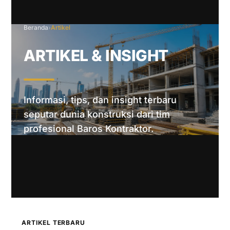
Beranda
›
Artikel
ARTIKEL & INSIGHT
Informasi, tips, dan insight terbaru
seputar dunia konstruksi dari tim
profesional Baros Kontraktor.
ARTIKEL TERBARU