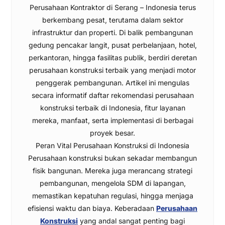
Perusahaan Kontraktor di Serang – Indonesia terus
berkembang pesat, terutama dalam sektor
infrastruktur dan properti. Di balik pembangunan
gedung pencakar langit, pusat perbelanjaan, hotel,
perkantoran, hingga fasilitas publik, berdiri deretan
perusahaan konstruksi terbaik yang menjadi motor
penggerak pembangunan. Artikel ini mengulas
secara informatif daftar rekomendasi perusahaan
konstruksi terbaik di Indonesia, fitur layanan
mereka, manfaat, serta implementasi di berbagai
proyek besar.
Peran Vital Perusahaan Konstruksi di Indonesia
Perusahaan konstruksi bukan sekadar membangun
fisik bangunan. Mereka juga merancang strategi
pembangunan, mengelola SDM di lapangan,
memastikan kepatuhan regulasi, hingga menjaga
efisiensi waktu dan biaya. Keberadaan
Perusahaan
Konstruksi
yang andal sangat penting bagi