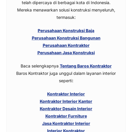
telah dipercaya di berbagai kota di Indonesia.
Mereka menawarkan solusi konstruksi menyeluruh,
termasuk:
Perusahaan Konstruksi Baja
Perusahaan Konstruksi Bangunan
Perusahaan Kontraktor
Perusahaan Jasa Konstruksi
Baca selengkapnya
Tentang Baros Kontraktor
Baros Kontraktor juga unggul dalam layanan interior
seperti:
Kontraktor Interior
Kontraktor Interior Kantor
Kontraktor Desain Interior
Kontraktor Furniture
Jasa Kontraktor Interior
Interior Kontraktor