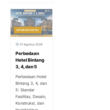
INTERIOR HOTEL
01 Agustus 2026
Perbedaan
Hotel Bintang
3, 4, dan 5
Perbedaan Hotel
Bintang 3, 4, dan
5: Standar
Fasilitas, Desain,
Konstruksi, dan
Investasinya