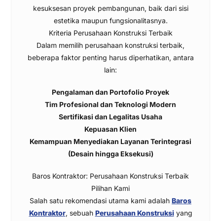
kesuksesan proyek pembangunan, baik dari sisi
estetika maupun fungsionalitasnya.
Kriteria Perusahaan Konstruksi Terbaik
Dalam memilih perusahaan konstruksi terbaik,
beberapa faktor penting harus diperhatikan, antara
lain:
Pengalaman dan Portofolio Proyek
Tim Profesional dan Teknologi Modern
Sertifikasi dan Legalitas Usaha
Kepuasan Klien
Kemampuan Menyediakan Layanan Terintegrasi
(Desain hingga Eksekusi)
Baros Kontraktor: Perusahaan Konstruksi Terbaik
Pilihan Kami
Salah satu rekomendasi utama kami adalah
Baros
Kontraktor
, sebuah
Perusahaan Konstruksi
yang