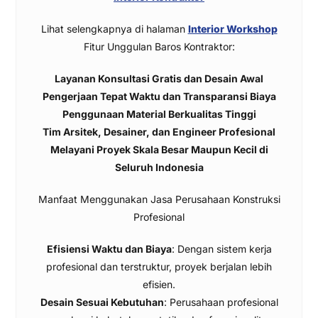
Lihat selengkapnya di halaman
Interior Workshop
Fitur Unggulan Baros Kontraktor:
Layanan Konsultasi Gratis dan Desain Awal
Pengerjaan Tepat Waktu dan Transparansi Biaya
Penggunaan Material Berkualitas Tinggi
Tim Arsitek, Desainer, dan Engineer Profesional
Melayani Proyek Skala Besar Maupun Kecil di
Seluruh Indonesia
Manfaat Menggunakan Jasa Perusahaan Konstruksi
Profesional
Efisiensi Waktu dan Biaya
: Dengan sistem kerja
profesional dan terstruktur, proyek berjalan lebih
efisien.
Desain Sesuai Kebutuhan
: Perusahaan profesional