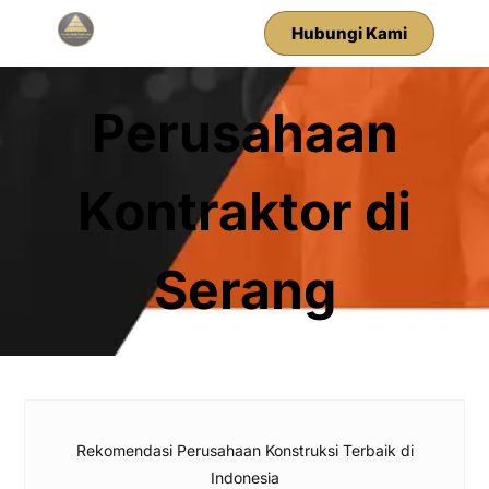
Hubungi Kami
Perusahaan
Kontraktor di
Serang
Rekomendasi Perusahaan Konstruksi Terbaik di
Indonesia