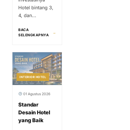
Hotel bintang 3,
4, dan...
BACA
→
SELENGKAPNYA
INTERIOR HOTEL
01 Agustus 2026
Standar
Desain Hotel
yang Baik