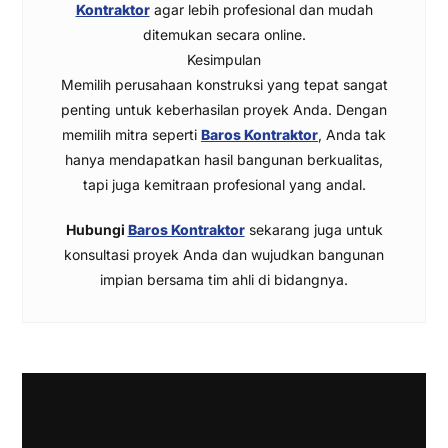
Kontraktor
agar lebih profesional dan mudah
ditemukan secara online.
Kesimpulan
Memilih perusahaan konstruksi yang tepat sangat
penting untuk keberhasilan proyek Anda. Dengan
memilih mitra seperti
Baros Kontraktor
, Anda tak
hanya mendapatkan hasil bangunan berkualitas,
tapi juga kemitraan profesional yang andal.
Hubungi
Baros Kontraktor
sekarang juga untuk
konsultasi proyek Anda dan wujudkan bangunan
impian bersama tim ahli di bidangnya.