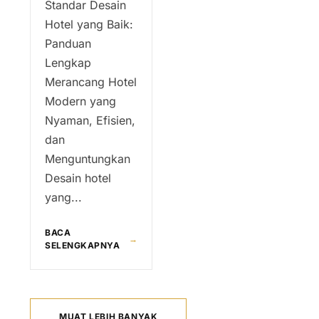
Standar Desain
Hotel yang Baik:
Panduan
Lengkap
Merancang Hotel
Modern yang
Nyaman, Efisien,
dan
Menguntungkan
Desain hotel
yang...
BACA
→
SELENGKAPNYA
MUAT LEBIH BANYAK