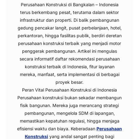
Perusahaan Konstruksi di Bangkalan – Indonesia
terus berkembang pesat, terutama dalam sektor
infrastruktur dan properti. Di balik pembangunan
gedung pencakar langit, pusat perbelanjaan, hotel,
perkantoran, hingga fasilitas publik, berdiri deretan
perusahaan konstruksi terbaik yang menjadi motor
penggerak pembangunan. Artikel ini mengulas
secara informatif daftar rekomendasi perusahaan
konstruksi terbaik di Indonesia, fitur layanan
mereka, manfaat, serta implementasi di berbagai
proyek besar.
Peran Vital Perusahaan Konstruksi di Indonesia
Perusahaan konstruksi bukan sekadar membangun
fisik bangunan. Mereka juga merancang strategi
pembangunan, mengelola SDM di lapangan,
memastikan kepatuhan regulasi, hingga menjaga
efisiensi waktu dan biaya. Keberadaan
Perusahaan
Konstruksi
yang andal sangat penting bagi