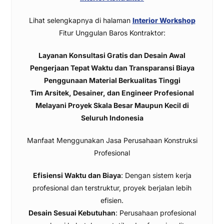
Lihat selengkapnya di halaman
Interior Workshop
Fitur Unggulan Baros Kontraktor:
Layanan Konsultasi Gratis dan Desain Awal
Pengerjaan Tepat Waktu dan Transparansi Biaya
Penggunaan Material Berkualitas Tinggi
Tim Arsitek, Desainer, dan Engineer Profesional
Melayani Proyek Skala Besar Maupun Kecil di
Seluruh Indonesia
Manfaat Menggunakan Jasa Perusahaan Konstruksi
Profesional
Efisiensi Waktu dan Biaya
: Dengan sistem kerja
profesional dan terstruktur, proyek berjalan lebih
efisien.
Desain Sesuai Kebutuhan
: Perusahaan profesional