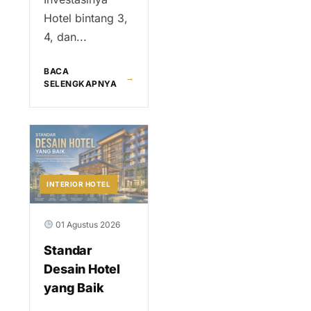
Hotel bintang 3,
4, dan...
BACA
→
SELENGKAPNYA
INTERIOR HOTEL
01 Agustus 2026
Standar
Desain Hotel
yang Baik