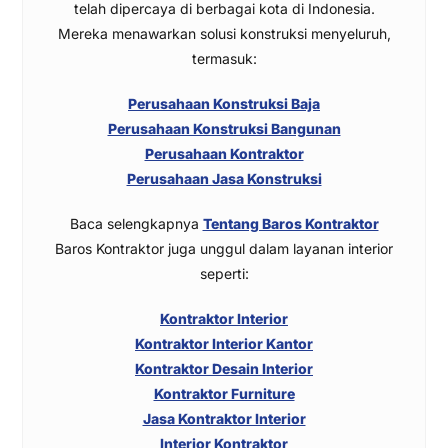
telah dipercaya di berbagai kota di Indonesia.
Mereka menawarkan solusi konstruksi menyeluruh,
termasuk:
Perusahaan Konstruksi Baja
Perusahaan Konstruksi Bangunan
Perusahaan Kontraktor
Perusahaan Jasa Konstruksi
Baca selengkapnya
Tentang Baros Kontraktor
Baros Kontraktor juga unggul dalam layanan interior
seperti:
Kontraktor Interior
Kontraktor Interior Kantor
Kontraktor Desain Interior
Kontraktor Furniture
Jasa Kontraktor Interior
Interior Kontraktor