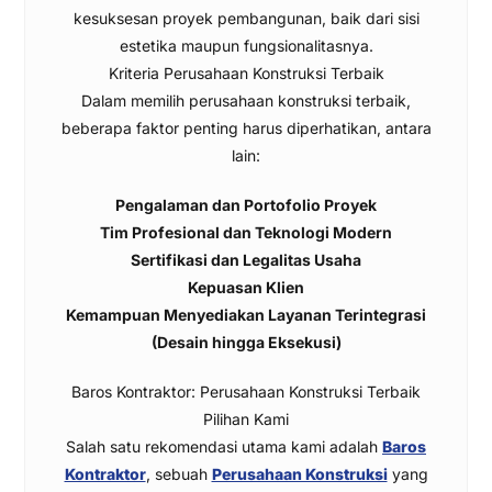
kesuksesan proyek pembangunan, baik dari sisi
estetika maupun fungsionalitasnya.
Kriteria Perusahaan Konstruksi Terbaik
Dalam memilih perusahaan konstruksi terbaik,
beberapa faktor penting harus diperhatikan, antara
lain:
Pengalaman dan Portofolio Proyek
Tim Profesional dan Teknologi Modern
Sertifikasi dan Legalitas Usaha
Kepuasan Klien
Kemampuan Menyediakan Layanan Terintegrasi
(Desain hingga Eksekusi)
Baros Kontraktor: Perusahaan Konstruksi Terbaik
Pilihan Kami
Salah satu rekomendasi utama kami adalah
Baros
Kontraktor
, sebuah
Perusahaan Konstruksi
yang