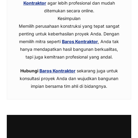
Kontraktor
agar lebih profesional dan mudah
ditemukan secara online.
Kesimpulan
Memilih perusahaan konstruksi yang tepat sangat
penting untuk keberhasilan proyek Anda. Dengan
memilih mitra seperti
Baros Kontraktor
, Anda tak
hanya mendapatkan hasil bangunan berkualitas,
tapi juga kemitraan profesional yang andal.
Hubungi
Baros Kontraktor
sekarang juga untuk
konsultasi proyek Anda dan wujudkan bangunan
impian bersama tim ahli di bidangnya.