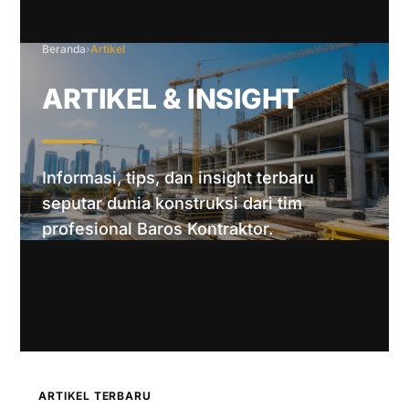
Beranda
›
Artikel
ARTIKEL & INSIGHT
Informasi, tips, dan insight terbaru
seputar dunia konstruksi dari tim
profesional Baros Kontraktor.
ARTIKEL TERBARU