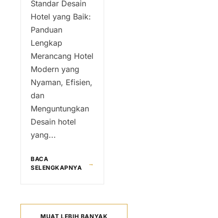
Standar Desain
Hotel yang Baik:
Panduan
Lengkap
Merancang Hotel
Modern yang
Nyaman, Efisien,
dan
Menguntungkan
Desain hotel
yang...
BACA
→
SELENGKAPNYA
MUAT LEBIH BANYAK