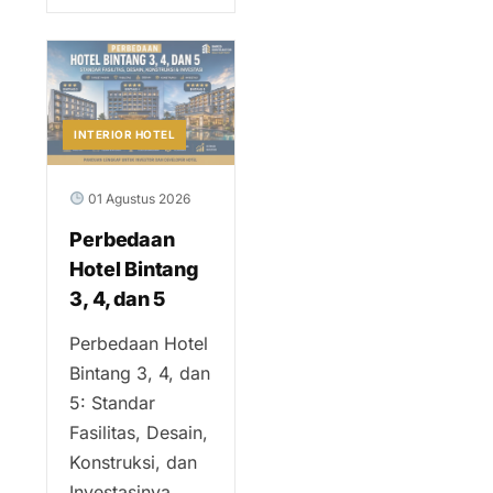
INTERIOR HOTEL
01 Agustus 2026
Perbedaan
Hotel Bintang
3, 4, dan 5
Perbedaan Hotel
Bintang 3, 4, dan
5: Standar
Fasilitas, Desain,
Konstruksi, dan
Investasinya