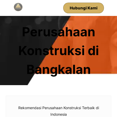
Hubungi Kami
Perusahaan
Konstruksi di
Bangkalan
Rekomendasi Perusahaan Konstruksi Terbaik di
Indonesia