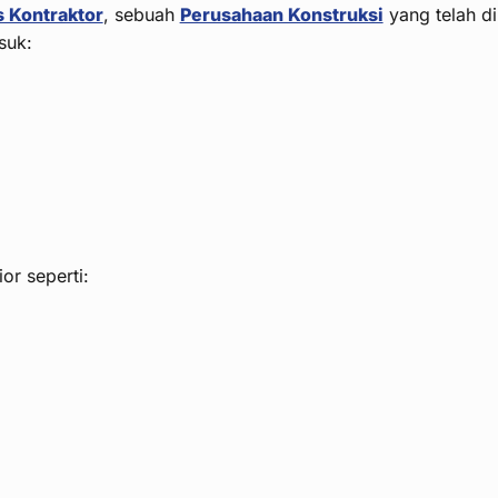
 Kontraktor
, sebuah
Perusahaan Konstruksi
yang telah di
suk:
or seperti: