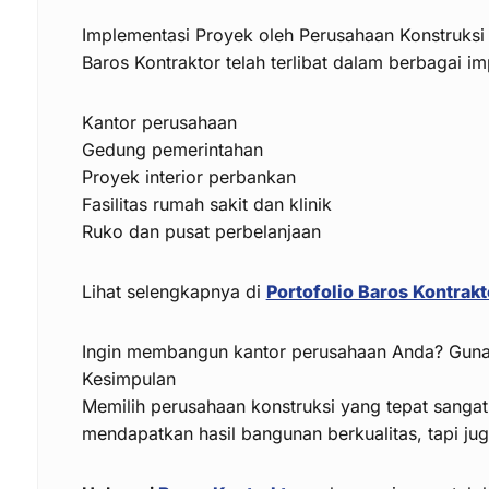
Implementasi Proyek oleh Perusahaan Konstruksi
Baros Kontraktor telah terlibat dalam berbagai im
Kantor perusahaan
Gedung pemerintahan
Proyek interior perbankan
Fasilitas rumah sakit dan klinik
Ruko dan pusat perbelanjaan
Lihat selengkapnya di
Portofolio Baros Kontrakt
Ingin membangun kantor perusahaan Anda? Gun
Kesimpulan
Memilih perusahaan konstruksi yang tepat sangat
mendapatkan hasil bangunan berkualitas, tapi jug