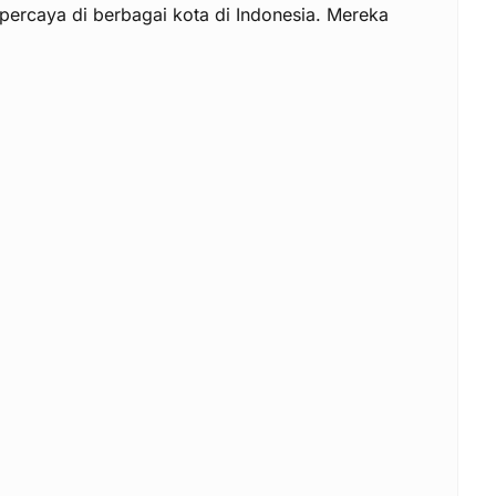
percaya di berbagai kota di Indonesia. Mereka