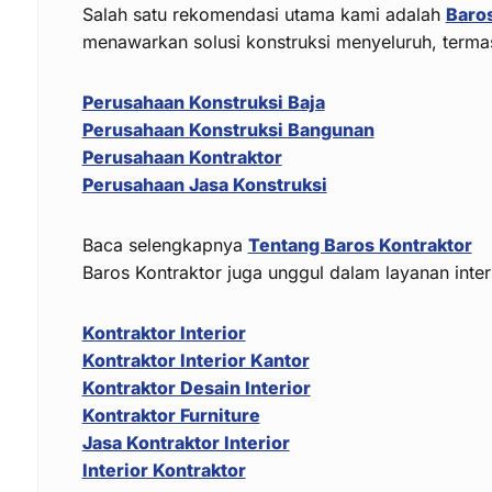
Salah satu rekomendasi utama kami adalah
Baros
menawarkan solusi konstruksi menyeluruh, terma
Perusahaan Konstruksi Baja
Perusahaan Konstruksi Bangunan
Perusahaan Kontraktor
Perusahaan Jasa Konstruksi
Baca selengkapnya
Tentang Baros Kontraktor
Baros Kontraktor juga unggul dalam layanan interi
Kontraktor Interior
Kontraktor Interior Kantor
Kontraktor Desain Interior
Kontraktor Furniture
Jasa Kontraktor Interior
Interior Kontraktor