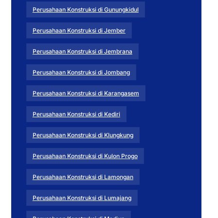
Perusahaan Konstruksi di Gunungkidul
Perusahaan Konstruksi di Jember
Perusahaan Konstruksi di Jembrana
Perusahaan Konstruksi di Jombang
Perusahaan Konstruksi di Karangasem
Perusahaan Konstruksi di Kediri
Perusahaan Konstruksi di Klungkung
Perusahaan Konstruksi di Kulon Progo
Perusahaan Konstruksi di Lamongan
Perusahaan Konstruksi di Lumajang