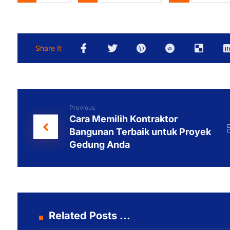
Previous
Cara Memilih Kontraktor
Bangunan Terbaik untuk Proyek
Gedung Anda
Related Posts ...