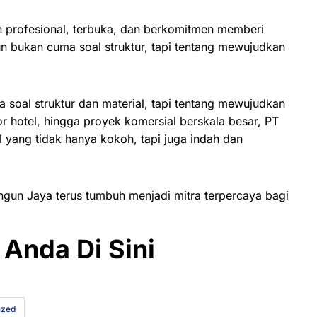
n profesional, terbuka, dan berkomitmen memberi
un bukan cuma soal struktur, tapi tentang mewujudkan
oal struktur dan material, tapi tentang mewujudkan
or hotel, hingga proyek komersial berskala besar, PT
 yang tidak hanya kokoh, tapi juga indah dan
ngun Jaya terus tumbuh menjadi mitra terpercaya bagi
Anda Di Sini
ized