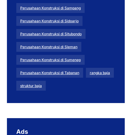
Perusahaan Konstruksi di Sampang
Perusahaan Konstruksi di Sidoarjo
Perusahaan Konstruksi di Situbondo
Perusahaan Konstruksi di Sleman
Perusahaan Konstruksi di Sumenep
Perusahaan Konstruksi di Tabanan
rangka baja
struktur baja
Ads