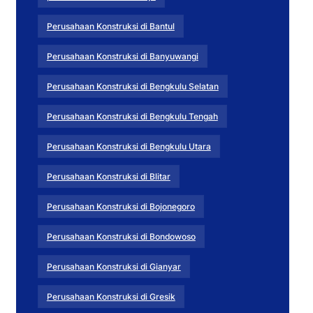
Perusahaan Konstruksi di Bantul
Perusahaan Konstruksi di Banyuwangi
Perusahaan Konstruksi di Bengkulu Selatan
Perusahaan Konstruksi di Bengkulu Tengah
Perusahaan Konstruksi di Bengkulu Utara
Perusahaan Konstruksi di Blitar
Perusahaan Konstruksi di Bojonegoro
Perusahaan Konstruksi di Bondowoso
Perusahaan Konstruksi di Gianyar
Perusahaan Konstruksi di Gresik