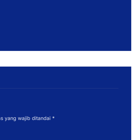
s yang wajib ditandai
*