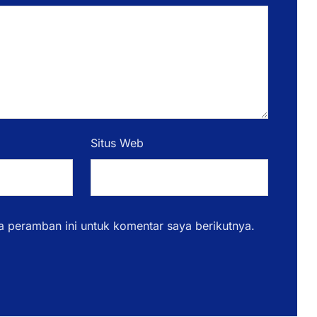
Situs Web
a peramban ini untuk komentar saya berikutnya.