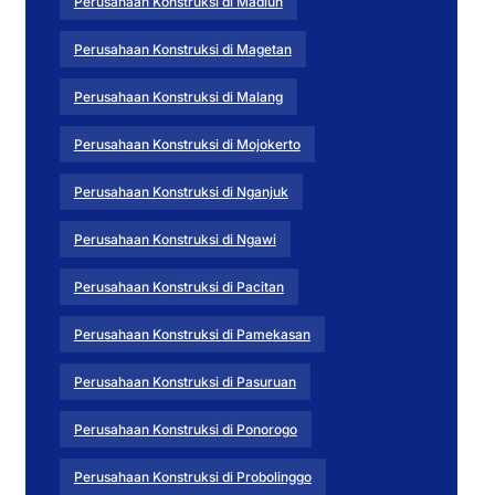
Perusahaan Konstruksi di Madiun
Perusahaan Konstruksi di Magetan
Perusahaan Konstruksi di Malang
Perusahaan Konstruksi di Mojokerto
Perusahaan Konstruksi di Nganjuk
Perusahaan Konstruksi di Ngawi
Perusahaan Konstruksi di Pacitan
Perusahaan Konstruksi di Pamekasan
Perusahaan Konstruksi di Pasuruan
Perusahaan Konstruksi di Ponorogo
Perusahaan Konstruksi di Probolinggo