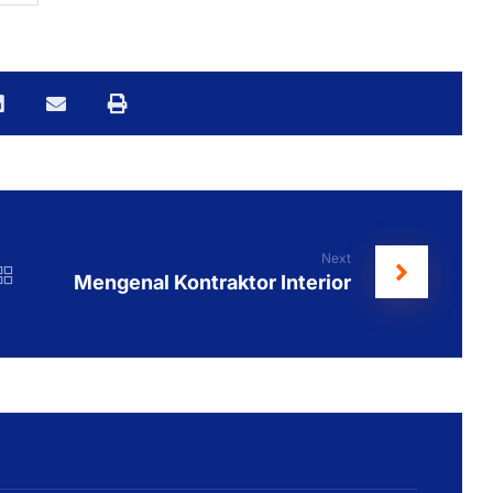
Next
Mengenal Kontraktor Interior