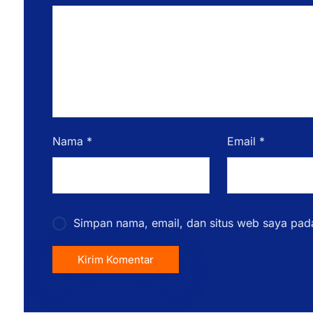
Nama
*
Email
*
Simpan nama, email, dan situs web saya pad