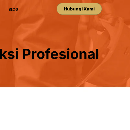
Hubungi Kami
BLOG
si Profesional