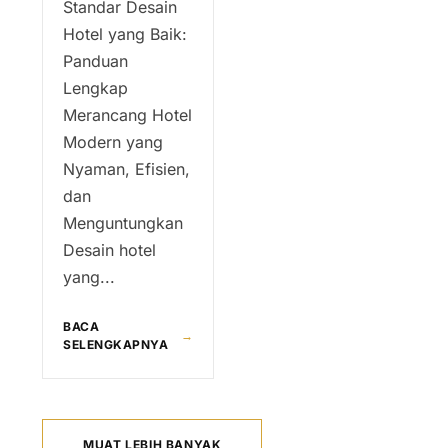
Standar Desain
Hotel yang Baik:
Panduan
Lengkap
Merancang Hotel
Modern yang
Nyaman, Efisien,
dan
Menguntungkan
Desain hotel
yang...
BACA
→
SELENGKAPNYA
MUAT LEBIH BANYAK