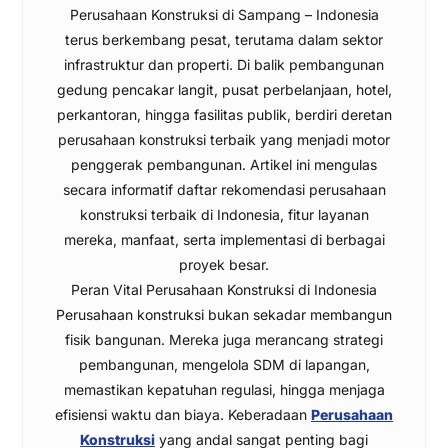
Perusahaan Konstruksi di Sampang – Indonesia
terus berkembang pesat, terutama dalam sektor
infrastruktur dan properti. Di balik pembangunan
gedung pencakar langit, pusat perbelanjaan, hotel,
perkantoran, hingga fasilitas publik, berdiri deretan
perusahaan konstruksi terbaik yang menjadi motor
penggerak pembangunan. Artikel ini mengulas
secara informatif daftar rekomendasi perusahaan
konstruksi terbaik di Indonesia, fitur layanan
mereka, manfaat, serta implementasi di berbagai
proyek besar.
Peran Vital Perusahaan Konstruksi di Indonesia
Perusahaan konstruksi bukan sekadar membangun
fisik bangunan. Mereka juga merancang strategi
pembangunan, mengelola SDM di lapangan,
memastikan kepatuhan regulasi, hingga menjaga
efisiensi waktu dan biaya. Keberadaan
Perusahaan
Konstruksi
yang andal sangat penting bagi