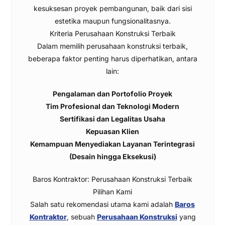
kesuksesan proyek pembangunan, baik dari sisi
estetika maupun fungsionalitasnya.
Kriteria Perusahaan Konstruksi Terbaik
Dalam memilih perusahaan konstruksi terbaik,
beberapa faktor penting harus diperhatikan, antara
lain:
Pengalaman dan Portofolio Proyek
Tim Profesional dan Teknologi Modern
Sertifikasi dan Legalitas Usaha
Kepuasan Klien
Kemampuan Menyediakan Layanan Terintegrasi
(Desain hingga Eksekusi)
Baros Kontraktor: Perusahaan Konstruksi Terbaik
Pilihan Kami
Salah satu rekomendasi utama kami adalah
Baros
Kontraktor
, sebuah
Perusahaan Konstruksi
yang