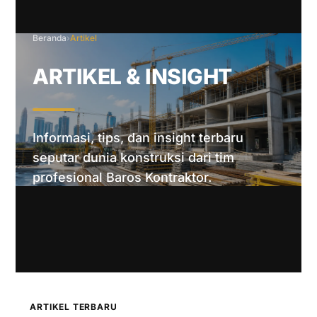
Beranda
›
Artikel
ARTIKEL & INSIGHT
Informasi, tips, dan insight terbaru
seputar dunia konstruksi dari tim
profesional Baros Kontraktor.
ARTIKEL TERBARU