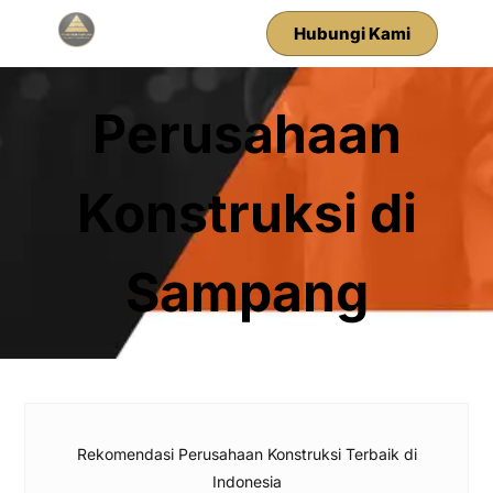
Hubungi Kami
Perusahaan
Konstruksi di
Sampang
Rekomendasi Perusahaan Konstruksi Terbaik di
Indonesia