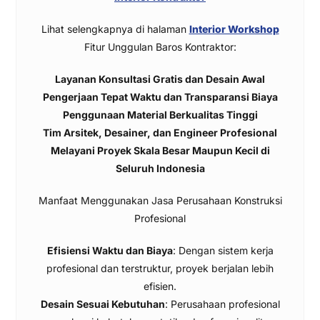
Lihat selengkapnya di halaman
Interior Workshop
Fitur Unggulan Baros Kontraktor:
Layanan Konsultasi Gratis dan Desain Awal
Pengerjaan Tepat Waktu dan Transparansi Biaya
Penggunaan Material Berkualitas Tinggi
Tim Arsitek, Desainer, dan Engineer Profesional
Melayani Proyek Skala Besar Maupun Kecil di
Seluruh Indonesia
Manfaat Menggunakan Jasa Perusahaan Konstruksi
Profesional
Efisiensi Waktu dan Biaya
: Dengan sistem kerja
profesional dan terstruktur, proyek berjalan lebih
efisien.
Desain Sesuai Kebutuhan
: Perusahaan profesional