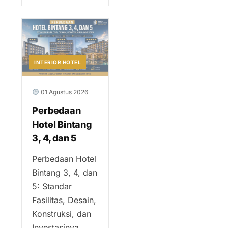
INTERIOR HOTEL
01 Agustus 2026
Perbedaan
Hotel Bintang
3, 4, dan 5
Perbedaan Hotel
Bintang 3, 4, dan
5: Standar
Fasilitas, Desain,
Konstruksi, dan
Investasinya