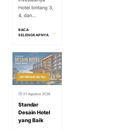
Hotel bintang 3,
4, dan...
BACA
→
SELENGKAPNYA
INTERIOR HOTEL
01 Agustus 2026
Standar
Desain Hotel
yang Baik