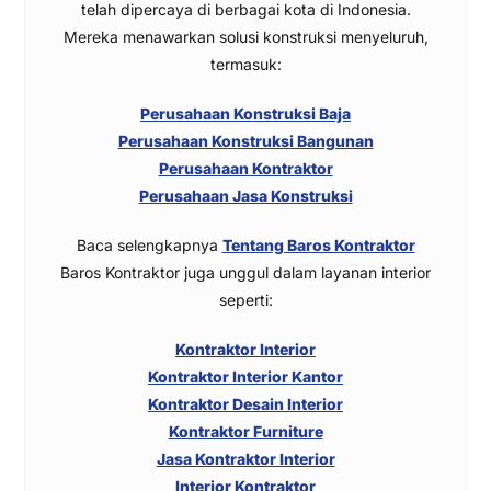
telah dipercaya di berbagai kota di Indonesia.
Mereka menawarkan solusi konstruksi menyeluruh,
termasuk:
Perusahaan Konstruksi Baja
Perusahaan Konstruksi Bangunan
Perusahaan Kontraktor
Perusahaan Jasa Konstruksi
Baca selengkapnya
Tentang Baros Kontraktor
Baros Kontraktor juga unggul dalam layanan interior
seperti:
Kontraktor Interior
Kontraktor Interior Kantor
Kontraktor Desain Interior
Kontraktor Furniture
Jasa Kontraktor Interior
Interior Kontraktor