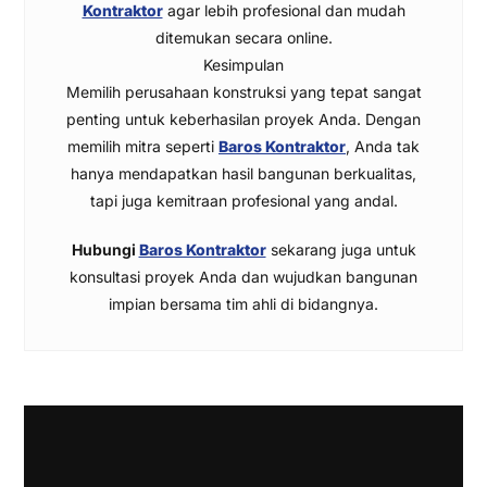
Kontraktor
agar lebih profesional dan mudah
ditemukan secara online.
Kesimpulan
Memilih perusahaan konstruksi yang tepat sangat
penting untuk keberhasilan proyek Anda. Dengan
memilih mitra seperti
Baros Kontraktor
, Anda tak
hanya mendapatkan hasil bangunan berkualitas,
tapi juga kemitraan profesional yang andal.
Hubungi
Baros Kontraktor
sekarang juga untuk
konsultasi proyek Anda dan wujudkan bangunan
impian bersama tim ahli di bidangnya.