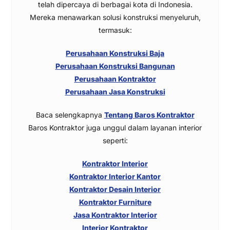
telah dipercaya di berbagai kota di Indonesia.
Mereka menawarkan solusi konstruksi menyeluruh,
termasuk:
Perusahaan Konstruksi Baja
Perusahaan Konstruksi Bangunan
Perusahaan Kontraktor
Perusahaan Jasa Konstruksi
Baca selengkapnya
Tentang Baros Kontraktor
Baros Kontraktor juga unggul dalam layanan interior
seperti:
Kontraktor Interior
Kontraktor Interior Kantor
Kontraktor Desain Interior
Kontraktor Furniture
Jasa Kontraktor Interior
Interior Kontraktor