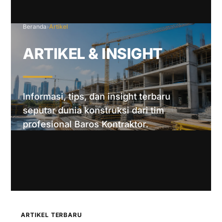
Beranda
›
Artikel
ARTIKEL & INSIGHT
Informasi, tips, dan insight terbaru
seputar dunia konstruksi dari tim
profesional Baros Kontraktor.
ARTIKEL TERBARU