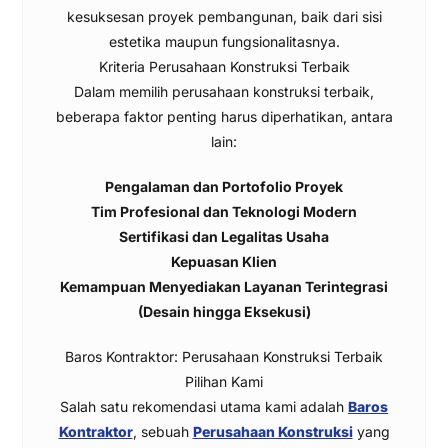
kesuksesan proyek pembangunan, baik dari sisi
estetika maupun fungsionalitasnya.
Kriteria Perusahaan Konstruksi Terbaik
Dalam memilih perusahaan konstruksi terbaik,
beberapa faktor penting harus diperhatikan, antara
lain:
Pengalaman dan Portofolio Proyek
Tim Profesional dan Teknologi Modern
Sertifikasi dan Legalitas Usaha
Kepuasan Klien
Kemampuan Menyediakan Layanan Terintegrasi
(Desain hingga Eksekusi)
Baros Kontraktor: Perusahaan Konstruksi Terbaik
Pilihan Kami
Salah satu rekomendasi utama kami adalah
Baros
Kontraktor
, sebuah
Perusahaan Konstruksi
yang