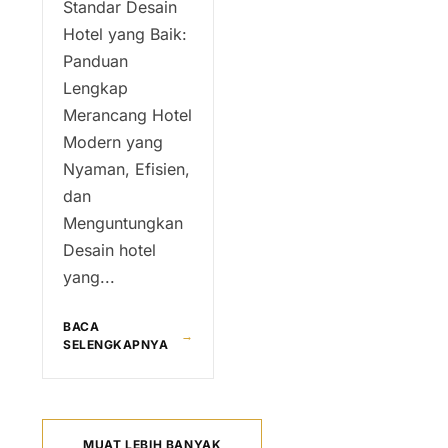
Standar Desain
Hotel yang Baik:
Panduan
Lengkap
Merancang Hotel
Modern yang
Nyaman, Efisien,
dan
Menguntungkan
Desain hotel
yang...
BACA
→
SELENGKAPNYA
MUAT LEBIH BANYAK