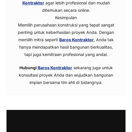
Kontraktor
agar lebih profesional dan mudah
ditemukan secara online.
Kesimpulan
Memilih perusahaan konstruksi yang tepat sangat
penting untuk keberhasilan proyek Anda. Dengan
memilih mitra seperti
Baros Kontraktor
, Anda tak
hanya mendapatkan hasil bangunan berkualitas,
tapi juga kemitraan profesional yang andal.
Hubungi
Baros Kontraktor
sekarang juga untuk
konsultasi proyek Anda dan wujudkan bangunan
impian bersama tim ahli di bidangnya.