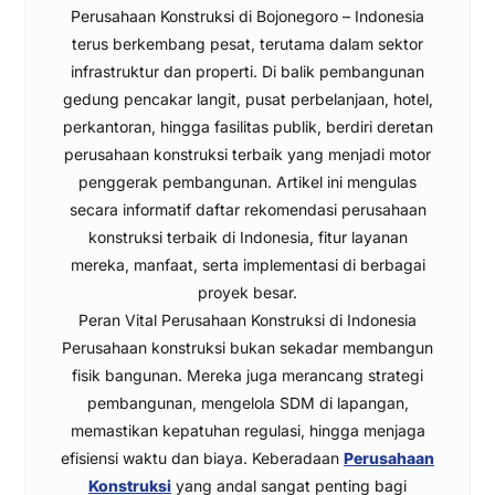
Perusahaan Konstruksi di Bojonegoro – Indonesia
terus berkembang pesat, terutama dalam sektor
infrastruktur dan properti. Di balik pembangunan
gedung pencakar langit, pusat perbelanjaan, hotel,
perkantoran, hingga fasilitas publik, berdiri deretan
perusahaan konstruksi terbaik yang menjadi motor
penggerak pembangunan. Artikel ini mengulas
secara informatif daftar rekomendasi perusahaan
konstruksi terbaik di Indonesia, fitur layanan
mereka, manfaat, serta implementasi di berbagai
proyek besar.
Peran Vital Perusahaan Konstruksi di Indonesia
Perusahaan konstruksi bukan sekadar membangun
fisik bangunan. Mereka juga merancang strategi
pembangunan, mengelola SDM di lapangan,
memastikan kepatuhan regulasi, hingga menjaga
efisiensi waktu dan biaya. Keberadaan
Perusahaan
Konstruksi
yang andal sangat penting bagi