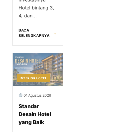
Hotel bintang 3,
4, dan...
BACA
→
SELENGKAPNYA
INTERIOR HOTEL
01 Agustus 2026
Standar
Desain Hotel
yang Baik