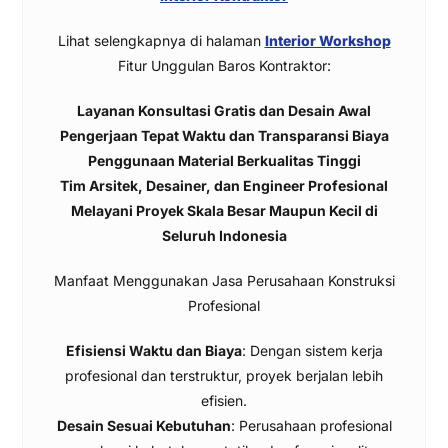
Lihat selengkapnya di halaman
Interior Workshop
Fitur Unggulan Baros Kontraktor:
Layanan Konsultasi Gratis dan Desain Awal
Pengerjaan Tepat Waktu dan Transparansi Biaya
Penggunaan Material Berkualitas Tinggi
Tim Arsitek, Desainer, dan Engineer Profesional
Melayani Proyek Skala Besar Maupun Kecil di
Seluruh Indonesia
Manfaat Menggunakan Jasa Perusahaan Konstruksi
Profesional
Efisiensi Waktu dan Biaya
: Dengan sistem kerja
profesional dan terstruktur, proyek berjalan lebih
efisien.
Desain Sesuai Kebutuhan
: Perusahaan profesional