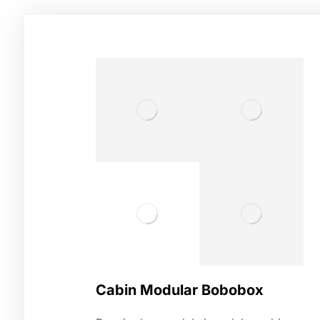
Cabin
Modular
Bobobox