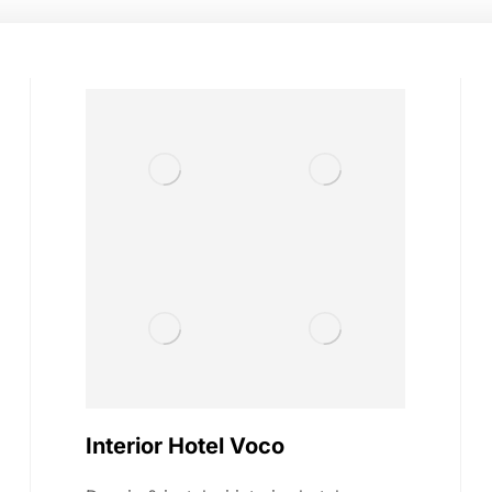
Interior Hotel Voco