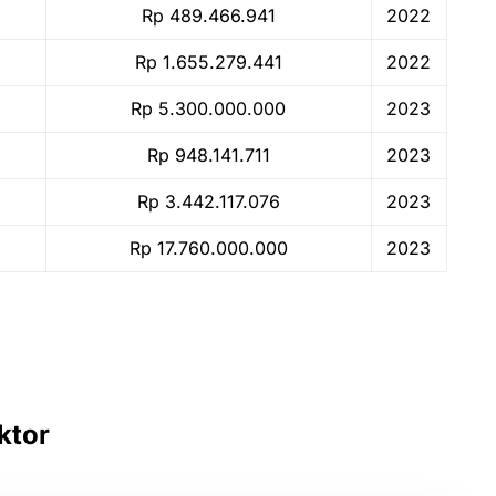
Rp 489.466.941
2022
Rp 1.655.279.441
2022
Rp 5.300.000.000
2023
Rp 948.141.711
2023
Rp 3.442.117.076
2023
Rp 17.760.000.000
2023
ktor