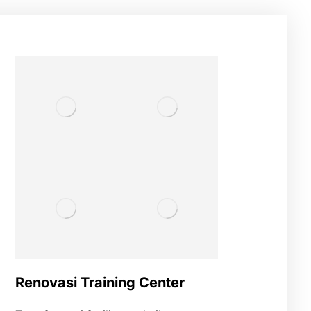
Renovasi Training Center