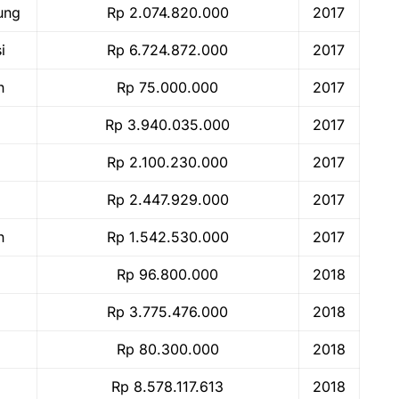
ung
Rp 2.074.820.000
2017
i
Rp 6.724.872.000
2017
n
Rp 75.000.000
2017
Rp 3.940.035.000
2017
Rp 2.100.230.000
2017
Rp 2.447.929.000
2017
n
Rp 1.542.530.000
2017
Rp 96.800.000
2018
Rp 3.775.476.000
2018
Rp 80.300.000
2018
Rp 8.578.117.613
2018