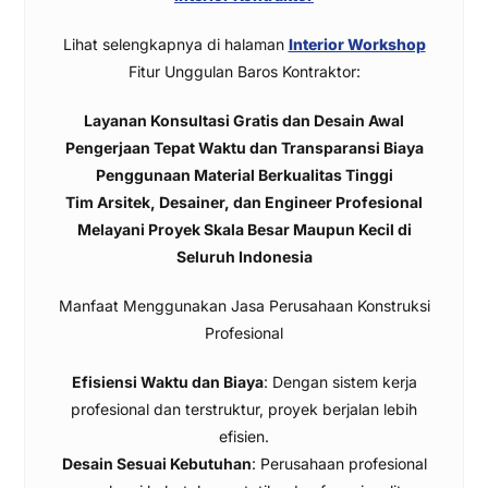
Lihat selengkapnya di halaman
Interior Workshop
Fitur Unggulan Baros Kontraktor:
Layanan Konsultasi Gratis dan Desain Awal
Pengerjaan Tepat Waktu dan Transparansi Biaya
Penggunaan Material Berkualitas Tinggi
Tim Arsitek, Desainer, dan Engineer Profesional
Melayani Proyek Skala Besar Maupun Kecil di
Seluruh Indonesia
Manfaat Menggunakan Jasa Perusahaan Konstruksi
Profesional
Efisiensi Waktu dan Biaya
: Dengan sistem kerja
profesional dan terstruktur, proyek berjalan lebih
efisien.
Desain Sesuai Kebutuhan
: Perusahaan profesional