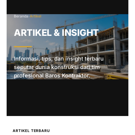
Beranda
›
Artikel
ARTIKEL & INSIGHT
Informasi, tips, dan insight terbaru
seputar dunia konstruksi dari tim
profesional Baros Kontraktor.
ARTIKEL TERBARU