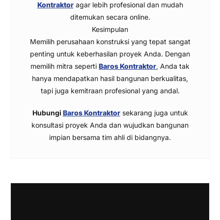
Kontraktor
agar lebih profesional dan mudah
ditemukan secara online.
Kesimpulan
Memilih perusahaan konstruksi yang tepat sangat
penting untuk keberhasilan proyek Anda. Dengan
memilih mitra seperti
Baros Kontraktor
, Anda tak
hanya mendapatkan hasil bangunan berkualitas,
tapi juga kemitraan profesional yang andal.
Hubungi
Baros Kontraktor
sekarang juga untuk
konsultasi proyek Anda dan wujudkan bangunan
impian bersama tim ahli di bidangnya.