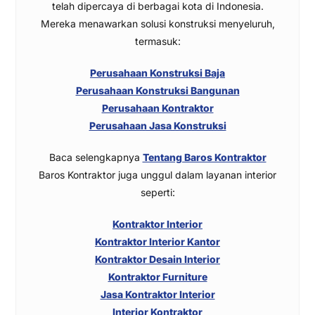
telah dipercaya di berbagai kota di Indonesia.
Mereka menawarkan solusi konstruksi menyeluruh,
termasuk:
Perusahaan Konstruksi Baja
Perusahaan Konstruksi Bangunan
Perusahaan Kontraktor
Perusahaan Jasa Konstruksi
Baca selengkapnya
Tentang Baros Kontraktor
Baros Kontraktor juga unggul dalam layanan interior
seperti:
Kontraktor Interior
Kontraktor Interior Kantor
Kontraktor Desain Interior
Kontraktor Furniture
Jasa Kontraktor Interior
Interior Kontraktor