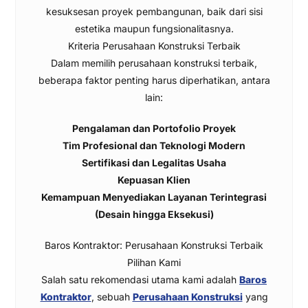
kesuksesan proyek pembangunan, baik dari sisi
estetika maupun fungsionalitasnya.
Kriteria Perusahaan Konstruksi Terbaik
Dalam memilih perusahaan konstruksi terbaik,
beberapa faktor penting harus diperhatikan, antara
lain:
Pengalaman dan Portofolio Proyek
Tim Profesional dan Teknologi Modern
Sertifikasi dan Legalitas Usaha
Kepuasan Klien
Kemampuan Menyediakan Layanan Terintegrasi
(Desain hingga Eksekusi)
Baros Kontraktor: Perusahaan Konstruksi Terbaik
Pilihan Kami
Salah satu rekomendasi utama kami adalah
Baros
Kontraktor
, sebuah
Perusahaan Konstruksi
yang