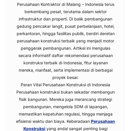
Perusahaan Kontraktor di Malang – Indonesia terus
berkembang pesat, terutama dalam sektor
infrastruktur dan properti. Di balik pembangunan
gedung pencakar langit, pusat perbelanjaan, hotel,
perkantoran, hingga fasilitas publik, berdiri deretan
perusahaan konstruksi terbaik yang menjadi motor
penggerak pembangunan. Artikel ini mengulas
secara informatif daftar rekomendasi perusahaan
konstruksi terbaik di Indonesia, fitur layanan
mereka, manfaat, serta implementasi di berbagai
proyek besar.
Peran Vital Perusahaan Konstruksi di Indonesia
Perusahaan konstruksi bukan sekadar membangun
fisik bangunan. Mereka juga merancang strategi
pembangunan, mengelola SDM di lapangan,
memastikan kepatuhan regulasi, hingga menjaga
efisiensi waktu dan biaya. Keberadaan
Perusahaan
Konstruksi
yang andal sangat penting bagi