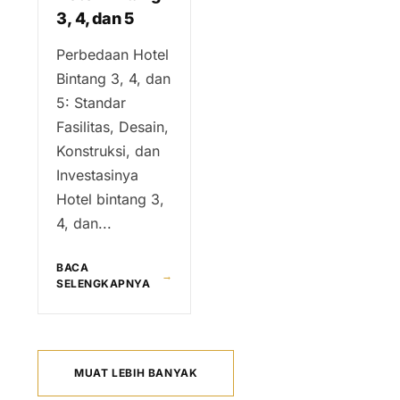
3, 4, dan 5
Perbedaan Hotel
Bintang 3, 4, dan
5: Standar
Fasilitas, Desain,
Konstruksi, dan
Investasinya
Hotel bintang 3,
4, dan...
BACA
→
SELENGKAPNYA
MUAT LEBIH BANYAK