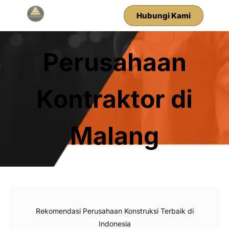
Hubungi Kami
Perusahaan
Kontraktor di
Malang
Rekomendasi Perusahaan Konstruksi Terbaik di
Indonesia