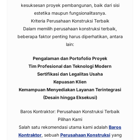
kesuksesan proyek pembangunan, baik dari sisi
estetika maupun fungsionalitasnya.
Kriteria Perusahaan Konstruksi Terbaik
Dalam memilih perusahaan konstruksi terbaik,
beberapa faktor penting harus diperhatikan, antara
lain:
Pengalaman dan Portofolio Proyek
Tim Profesional dan Teknologi Modern
Sertifikasi dan Legalitas Usaha
Kepuasan Klien
Kemampuan Menyediakan Layanan Terintegrasi
(Desain hingga Eksekusi)
Baros Kontraktor: Perusahaan Konstruksi Terbaik
Pilihan Kami
Salah satu rekomendasi utama kami adalah
Baros
Kontraktor
, sebuah
Perusahaan Konstruksi
yang