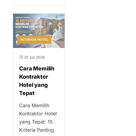
INTERIOR HOTEL
31 Juli 2026
Cara Memilih
Kontraktor
Hotel yang
Tepat
Cara Memilih
Kontraktor Hotel
yang Tepat: 15
Kriteria Penting