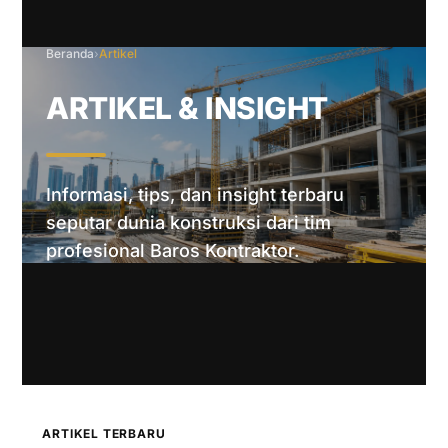
Beranda
›
Artikel
ARTIKEL & INSIGHT
Informasi, tips, dan insight terbaru
seputar dunia konstruksi dari tim
profesional Baros Kontraktor.
ARTIKEL TERBARU