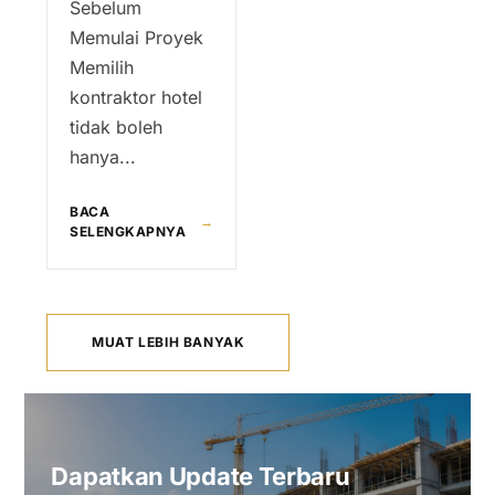
Sebelum
Memulai Proyek
Memilih
kontraktor hotel
tidak boleh
hanya...
BACA
→
SELENGKAPNYA
MUAT LEBIH BANYAK
Dapatkan Update Terbaru