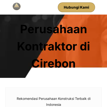
Hubungi Kami
Perusahaan
Kontraktor di
Cirebon
Rekomendasi Perusahaan Konstruksi Terbaik di
Indonesia