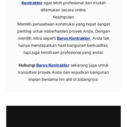
Kontraktor
agar lebih profesional dan mudah
ditemukan secara online.
Kesimpulan
Memilih perusahaan konstruksi yang tepat sangat
penting untuk keberhasilan proyek Anda. Dengan
memilih mitra seperti
Baros Kontraktor
, Anda tak
hanya mendapatkan hasil bangunan berkualitas,
tapi juga kemitraan profesional yang andal.
Hubungi
Baros Kontraktor
sekarang juga untuk
konsultasi proyek Anda dan wujudkan bangunan
impian bersama tim ahli di bidangnya.