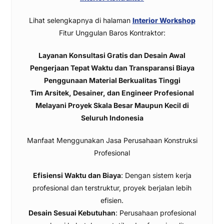
Lihat selengkapnya di halaman
Interior Workshop
Fitur Unggulan Baros Kontraktor:
Layanan Konsultasi Gratis dan Desain Awal
Pengerjaan Tepat Waktu dan Transparansi Biaya
Penggunaan Material Berkualitas Tinggi
Tim Arsitek, Desainer, dan Engineer Profesional
Melayani Proyek Skala Besar Maupun Kecil di
Seluruh Indonesia
Manfaat Menggunakan Jasa Perusahaan Konstruksi
Profesional
Efisiensi Waktu dan Biaya
: Dengan sistem kerja
profesional dan terstruktur, proyek berjalan lebih
efisien.
Desain Sesuai Kebutuhan
: Perusahaan profesional