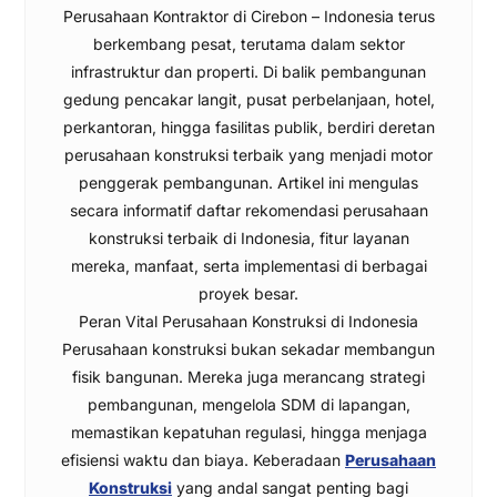
Perusahaan Kontraktor di Cirebon – Indonesia terus
berkembang pesat, terutama dalam sektor
infrastruktur dan properti. Di balik pembangunan
gedung pencakar langit, pusat perbelanjaan, hotel,
perkantoran, hingga fasilitas publik, berdiri deretan
perusahaan konstruksi terbaik yang menjadi motor
penggerak pembangunan. Artikel ini mengulas
secara informatif daftar rekomendasi perusahaan
konstruksi terbaik di Indonesia, fitur layanan
mereka, manfaat, serta implementasi di berbagai
proyek besar.
Peran Vital Perusahaan Konstruksi di Indonesia
Perusahaan konstruksi bukan sekadar membangun
fisik bangunan. Mereka juga merancang strategi
pembangunan, mengelola SDM di lapangan,
memastikan kepatuhan regulasi, hingga menjaga
efisiensi waktu dan biaya. Keberadaan
Perusahaan
Konstruksi
yang andal sangat penting bagi