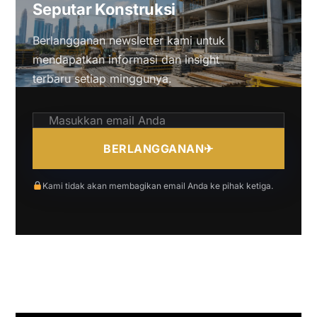
Seputar Konstruksi
Berlangganan newsletter kami untuk
mendapatkan informasi dan insight
terbaru setiap minggunya.
BERLANGGANAN
✈
Kami tidak akan membagikan email Anda ke pihak ketiga.