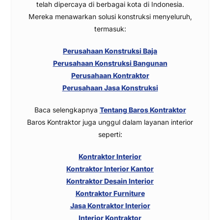
telah dipercaya di berbagai kota di Indonesia.
Mereka menawarkan solusi konstruksi menyeluruh,
termasuk:
Perusahaan Konstruksi Baja
Perusahaan Konstruksi Bangunan
Perusahaan Kontraktor
Perusahaan Jasa Konstruksi
Baca selengkapnya
Tentang Baros Kontraktor
Baros Kontraktor juga unggul dalam layanan interior
seperti:
Kontraktor Interior
Kontraktor Interior Kantor
Kontraktor Desain Interior
Kontraktor Furniture
Jasa Kontraktor Interior
Interior Kontraktor