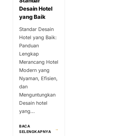
Standar
Desain Hotel
yang Baik
Standar Desain
Hotel yang Baik:
Panduan
Lengkap
Merancang Hotel
Modern yang
Nyaman, Efisien,
dan
Menguntungkan
Desain hotel
yang...
BACA
→
SELENGKAPNYA