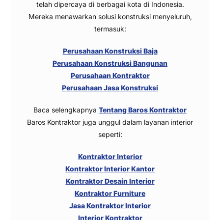
telah dipercaya di berbagai kota di Indonesia.
Mereka menawarkan solusi konstruksi menyeluruh,
termasuk:
Perusahaan Konstruksi Baja
Perusahaan Konstruksi Bangunan
Perusahaan Kontraktor
Perusahaan Jasa Konstruksi
Baca selengkapnya
Tentang Baros Kontraktor
Baros Kontraktor juga unggul dalam layanan interior
seperti:
Kontraktor Interior
Kontraktor Interior Kantor
Kontraktor Desain Interior
Kontraktor Furniture
Jasa Kontraktor Interior
Interior Kontraktor