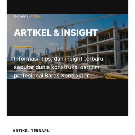
Beranda
›
Artikel
ARTIKEL & INSIGHT
Informasi, tips, dan insight terbaru
seputar dunia konstruksi dari tim
profesional Baros Kontraktor.
ARTIKEL TERBARU