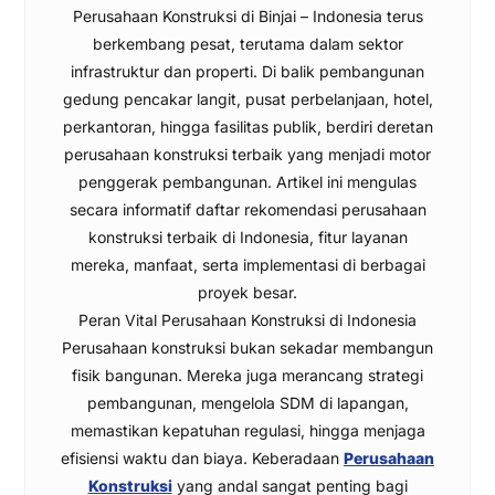
Perusahaan Konstruksi di Binjai – Indonesia terus
berkembang pesat, terutama dalam sektor
infrastruktur dan properti. Di balik pembangunan
gedung pencakar langit, pusat perbelanjaan, hotel,
perkantoran, hingga fasilitas publik, berdiri deretan
perusahaan konstruksi terbaik yang menjadi motor
penggerak pembangunan. Artikel ini mengulas
secara informatif daftar rekomendasi perusahaan
konstruksi terbaik di Indonesia, fitur layanan
mereka, manfaat, serta implementasi di berbagai
proyek besar.
Peran Vital Perusahaan Konstruksi di Indonesia
Perusahaan konstruksi bukan sekadar membangun
fisik bangunan. Mereka juga merancang strategi
pembangunan, mengelola SDM di lapangan,
memastikan kepatuhan regulasi, hingga menjaga
efisiensi waktu dan biaya. Keberadaan
Perusahaan
Konstruksi
yang andal sangat penting bagi