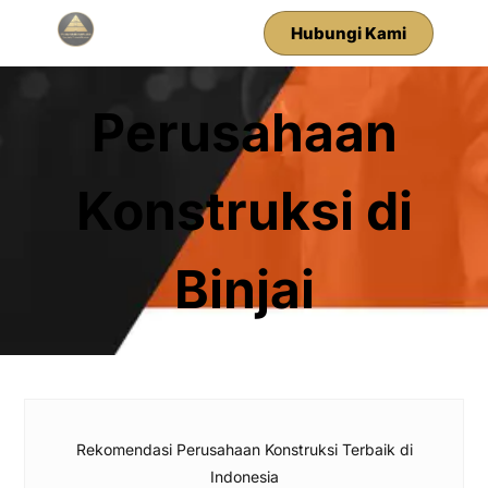
Hubungi Kami
Perusahaan
Konstruksi di
Binjai
Rekomendasi Perusahaan Konstruksi Terbaik di
Indonesia