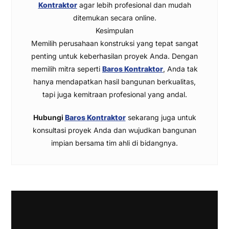
Kontraktor
agar lebih profesional dan mudah
ditemukan secara online.
Kesimpulan
Memilih perusahaan konstruksi yang tepat sangat
penting untuk keberhasilan proyek Anda. Dengan
memilih mitra seperti
Baros Kontraktor
, Anda tak
hanya mendapatkan hasil bangunan berkualitas,
tapi juga kemitraan profesional yang andal.
Hubungi
Baros Kontraktor
sekarang juga untuk
konsultasi proyek Anda dan wujudkan bangunan
impian bersama tim ahli di bidangnya.