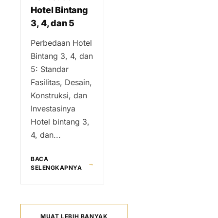
Hotel Bintang
3, 4, dan 5
Perbedaan Hotel
Bintang 3, 4, dan
5: Standar
Fasilitas, Desain,
Konstruksi, dan
Investasinya
Hotel bintang 3,
4, dan...
BACA
→
SELENGKAPNYA
MUAT LEBIH BANYAK