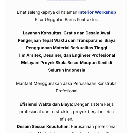
Lihat selengkapnya di halaman
Interior Workshop
Fitur Unggulan Baros Kontraktor:
Layanan Konsultasi Gratis dan Desain Awal
Pengerjaan Tepat Waktu dan Transparansi Biaya
Penggunaan Material Berkualitas Tinggi
Tim Arsitek, Desainer, dan Engineer Profesional
Melayani Proyek Skala Besar Maupun Kecil di
Seluruh Indonesia
Manfaat Menggunakan Jasa Perusahaan Konstruksi
Profesional
Efisiensi Waktu dan Biaya
: Dengan sistem kerja
profesional dan terstruktur, proyek berjalan lebih
efisien.
Desain Sesuai Kebutuhan
: Perusahaan profesional