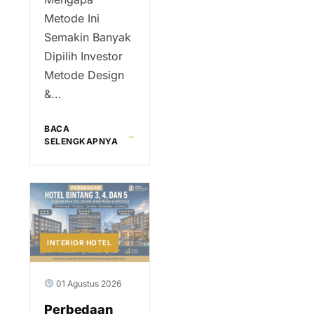
Metode Ini
Semakin Banyak
Dipilih Investor
Metode Design
&...
BACA
→
SELENGKAPNYA
INTERIOR HOTEL
01 Agustus 2026
Perbedaan