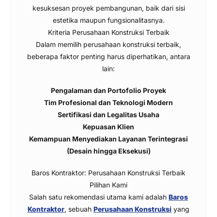
kesuksesan proyek pembangunan, baik dari sisi
estetika maupun fungsionalitasnya.
Kriteria Perusahaan Konstruksi Terbaik
Dalam memilih perusahaan konstruksi terbaik,
beberapa faktor penting harus diperhatikan, antara
lain:
Pengalaman dan Portofolio Proyek
Tim Profesional dan Teknologi Modern
Sertifikasi dan Legalitas Usaha
Kepuasan Klien
Kemampuan Menyediakan Layanan Terintegrasi
(Desain hingga Eksekusi)
Baros Kontraktor: Perusahaan Konstruksi Terbaik
Pilihan Kami
Salah satu rekomendasi utama kami adalah
Baros
Kontraktor
, sebuah
Perusahaan Konstruksi
yang