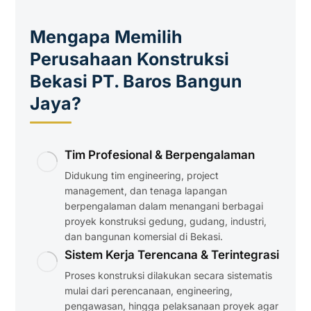
Mengapa Memilih
Perusahaan Konstruksi
Bekasi PT. Baros Bangun
Jaya?
Tim Profesional & Berpengalaman
Didukung tim engineering, project
management, dan tenaga lapangan
berpengalaman dalam menangani berbagai
proyek konstruksi gedung, gudang, industri,
dan bangunan komersial di Bekasi.
Sistem Kerja Terencana & Terintegrasi
Proses konstruksi dilakukan secara sistematis
mulai dari perencanaan, engineering,
pengawasan, hingga pelaksanaan proyek agar