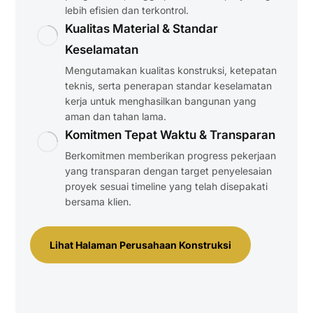
lebih efisien dan terkontrol.
Kualitas Material & Standar
Keselamatan
Mengutamakan kualitas konstruksi, ketepatan
teknis, serta penerapan standar keselamatan
kerja untuk menghasilkan bangunan yang
aman dan tahan lama.
Komitmen Tepat Waktu & Transparan
Berkomitmen memberikan progress pekerjaan
yang transparan dengan target penyelesaian
proyek sesuai timeline yang telah disepakati
bersama klien.
Lihat Halaman Perusahaan Konstruksi