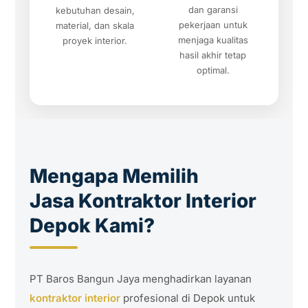
dan garansi
kebutuhan desain,
pekerjaan untuk
material, dan skala
menjaga kualitas
proyek interior.
hasil akhir tetap
optimal.
Mengapa Memilih
Jasa Kontraktor Interior
Depok Kami?
PT Baros Bangun Jaya menghadirkan layanan
kontraktor interior
profesional di Depok untuk