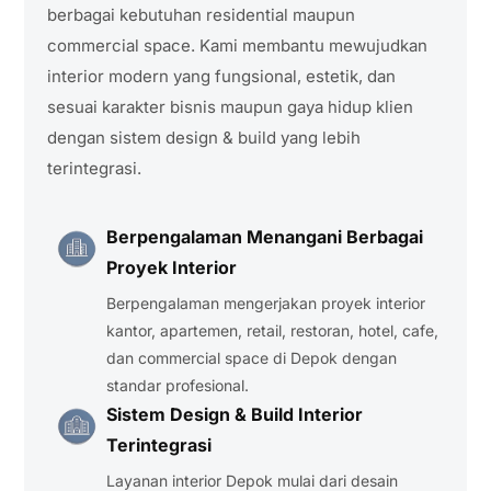
berbagai kebutuhan residential maupun
commercial space. Kami membantu mewujudkan
interior modern yang fungsional, estetik, dan
sesuai karakter bisnis maupun gaya hidup klien
dengan sistem design & build yang lebih
terintegrasi.
Berpengalaman Menangani Berbagai
Proyek Interior
Berpengalaman mengerjakan proyek interior
kantor, apartemen, retail, restoran, hotel, cafe,
dan commercial space di Depok dengan
standar profesional.
Sistem Design & Build Interior
Terintegrasi
Layanan interior Depok mulai dari desain