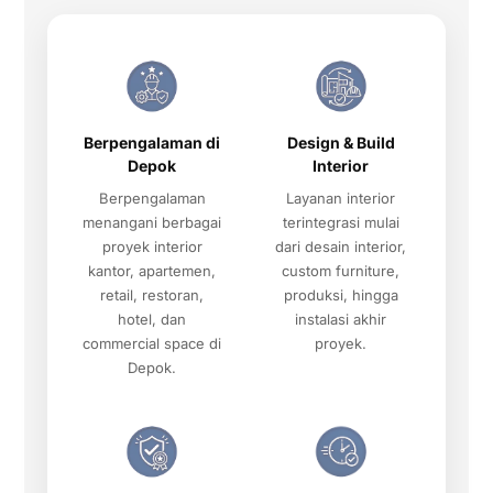
Berpengalaman di
Design & Build
Depok
Interior
Berpengalaman
Layanan interior
menangani berbagai
terintegrasi mulai
proyek interior
dari desain interior,
kantor, apartemen,
custom furniture,
retail, restoran,
produksi, hingga
hotel, dan
instalasi akhir
commercial space di
proyek.
Depok.