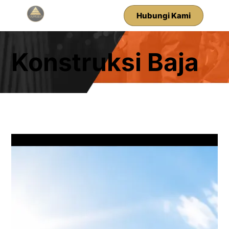
Hubungi Kami
Konstruksi Baja