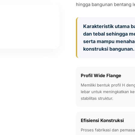
hingga bangunan bentang l
Karakteristik utama b
dan tebal sehingga me
serta mampu menahan
konstruksi bangunan.
Profil Wide Flange
Memiliki bentuk profil H den
lebar untuk meningkatkan ke
stabilitas struktur.
Efisiensi Konstruksi
Proses fabrikasi dan pemasa