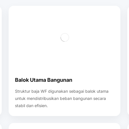
Balok Utama Bangunan
Struktur baja WF digunakan sebagai balok utama
untuk mendistribusikan beban bangunan secara
stabil dan efisien.