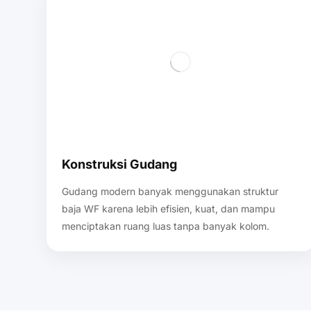
Konstruksi Gudang
Gudang modern banyak menggunakan struktur
baja WF karena lebih efisien, kuat, dan mampu
menciptakan ruang luas tanpa banyak kolom.