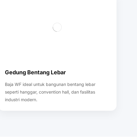
Gedung Bentang Lebar
Baja WF ideal untuk bangunan bentang lebar
seperti hanggar, convention hall, dan fasilitas
industri modern.