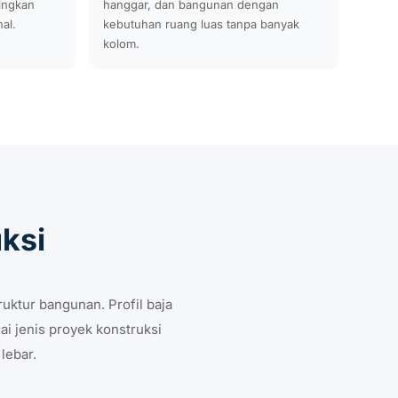
dingkan
hanggar, dan bangunan dengan
al.
kebutuhan ruang luas tanpa banyak
kolom.
ksi
uktur bangunan. Profil baja
ai jenis proyek konstruksi
lebar.