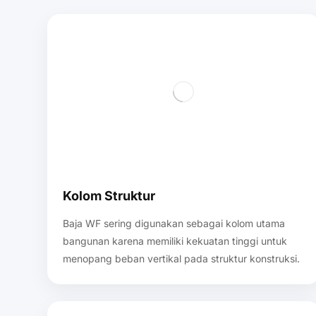
Kolom Struktur
Baja WF sering digunakan sebagai kolom utama
bangunan karena memiliki kekuatan tinggi untuk
menopang beban vertikal pada struktur konstruksi.