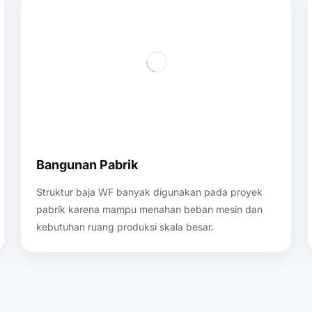
Bangunan Pabrik
Struktur baja WF banyak digunakan pada proyek
pabrik karena mampu menahan beban mesin dan
kebutuhan ruang produksi skala besar.