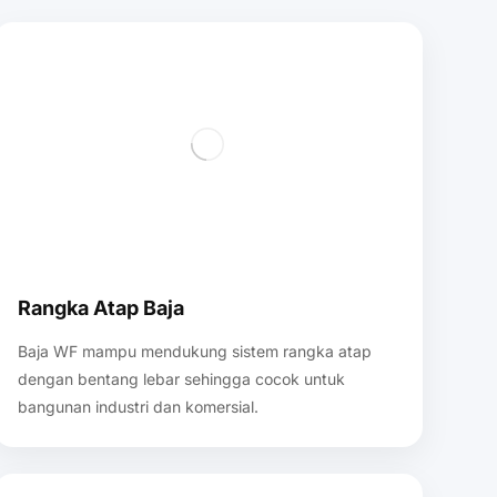
Rangka Atap Baja
Baja WF mampu mendukung sistem rangka atap
dengan bentang lebar sehingga cocok untuk
bangunan industri dan komersial.